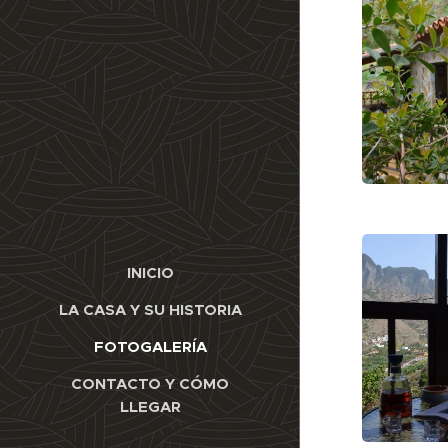
INICIO
LA CASA Y SU HISTORIA
FOTOGALERÍA
CONTACTO Y CÓMO
LLEGAR