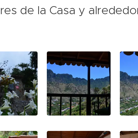
res de la Casa y alrededo