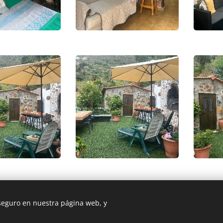
 seguro en nuestra página web, y