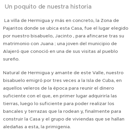
Un poquito de nuestra historia
La villa de Hermigua y más en concreto, la Zona de
Pajaritos donde se ubica esta Casa, fue el lugar elegido
por nuestro bisabuelo, Jacinto , para afincarse tras su
matrimonio con Juana ; una joven del municipio de
Alajeró que conoció en una de sus visitas al pueblo
sureño.
Natural de Hermigua y amante de este Valle, nuestro
bisabuelo emigró por tres veces a la Isla de Cuba, en
aquellos veleros de la época para reunir el dinero
suficiente con el que, en primer lugar adquiriría las
tierras, luego lo suficiente para poder realizar los
bancales y terrazas que la rodean y, finalmente para
construir la Casa y el grupo de viviendas que se hallan
aledañas a esta, la primigenia.