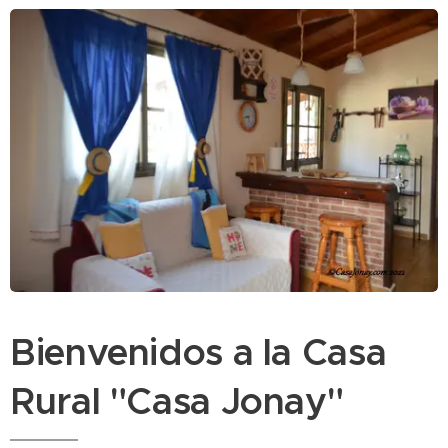
Bienvenidos a la Casa
Rural "Casa Jonay"