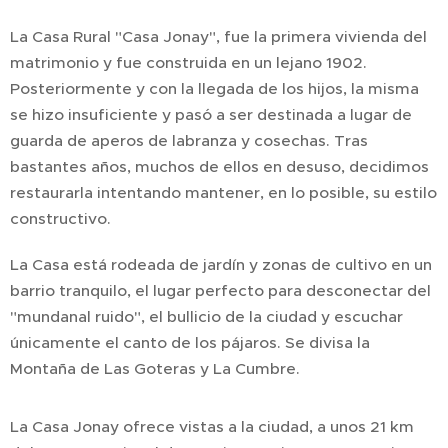
La Casa Rural "Casa Jonay", fue la primera vivienda del
matrimonio y fue construida en un lejano 1902.
Posteriormente y con la llegada de los hijos, la misma
se hizo insuficiente y pasó a ser destinada a lugar de
guarda de aperos de labranza y cosechas. Tras
bastantes años, muchos de ellos en desuso, decidimos
restaurarla intentando mantener, en lo posible, su estilo
constructivo.
La Casa está rodeada de jardín y zonas de cultivo en un
barrio tranquilo, el lugar perfecto para desconectar del
"mundanal ruido", el bullicio de la ciudad y escuchar
únicamente el canto de los pájaros. Se divisa la
Montaña de Las Goteras y La Cumbre.
La Casa Jonay ofrece vistas a la ciudad, a unos 21 km