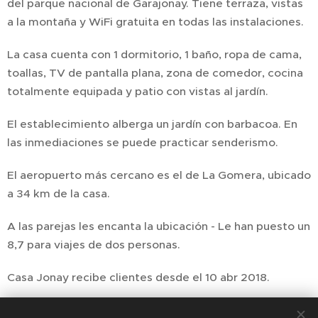
del parque nacional de Garajonay. Tiene terraza, vistas
a la montaña y WiFi gratuita en todas las instalaciones.
La casa cuenta con 1 dormitorio, 1 baño, ropa de cama,
toallas, TV de pantalla plana, zona de comedor, cocina
totalmente equipada y patio con vistas al jardín.
El establecimiento alberga un jardín con barbacoa. En
las inmediaciones se puede practicar senderismo.
El aeropuerto más cercano es el de La Gomera, ubicado
a 34 km de la casa.
A las parejas les encanta la ubicación - Le han puesto un
8,7 para viajes de dos personas.
Casa Jonay recibe clientes desde el 10 abr 2018.